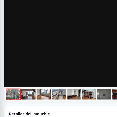
Detalles del inmueble