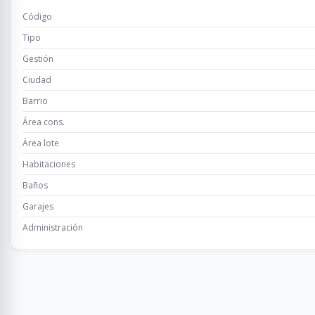
Código
Tipo
Gestión
Ciudad
Barrio
Área cons.
Área lote
Habitaciones
Baños
Garajes
Administración