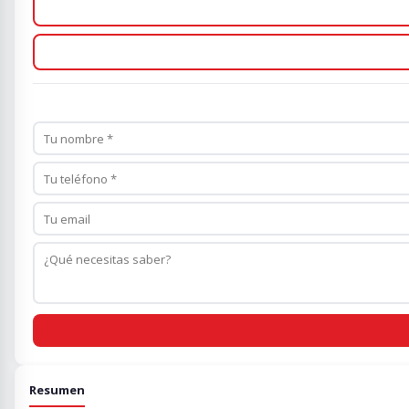
Resumen