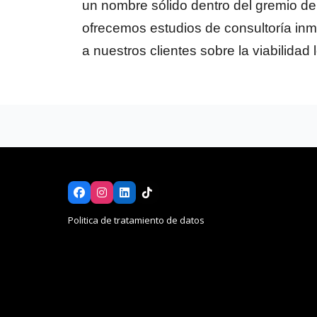
un nombre sólido dentro del gremio de
ofrecemos estudios de consultoría inm
a nuestros clientes sobre la viabilidad 
Politica de tratamiento de datos