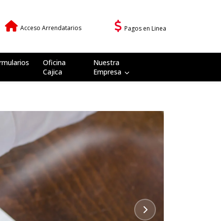
Acceso Arrendatarios
Pagos en Linea
rmularios
Oficina
Nuestra
Cajica
Empresa