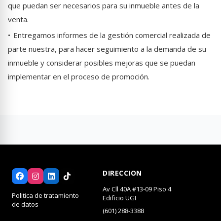
que puedan ser necesarios para su inmueble antes de la
venta.
•
Entregamos informes de la gestión comercial realizada de
parte nuestra, para hacer seguimiento a la demanda de su
inmueble y considerar posibles mejoras que se puedan
implementar en el proceso de promoción.
DIRECCION
Av Cll 40A #13-09 Piso 4
Politica de tratamiento
Edificio UGI
de datos
(601) 288-3388