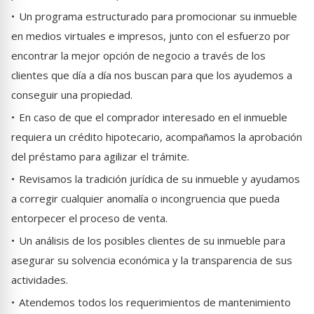
•
Un programa estructurado para promocionar su inmueble
en medios virtuales e impresos, junto con el esfuerzo por
encontrar la mejor opción de negocio a través de los
clientes que día a día nos buscan para que los ayudemos a
conseguir una propiedad.
•
En caso de que el comprador interesado en el inmueble
requiera un crédito hipotecario, acompañamos la aprobación
del préstamo para agilizar el trámite.
•
Revisamos la tradición jurídica de su inmueble y ayudamos
a corregir cualquier anomalía o incongruencia que pueda
entorpecer el proceso de venta.
•
Un análisis de los posibles clientes de su inmueble para
asegurar su solvencia económica y la transparencia de sus
actividades.
•
Atendemos todos los requerimientos de mantenimiento