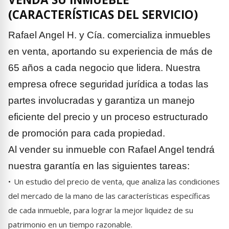
(CARACTERÍSTICAS DEL SERVICIO)
Rafael Angel H. y Cía. comercializa inmuebles
en venta, aportando su experiencia de más de
65 años a cada negocio que lidera. Nuestra
empresa ofrece seguridad jurídica a todas las
partes involucradas y garantiza un manejo
eficiente del precio y un proceso estructurado
de promoción para cada propiedad.
Al vender su inmueble con Rafael Angel tendrá
nuestra garantía en las siguientes tareas:
•
Un estudio del precio de venta, que analiza las condiciones
del mercado de la mano de las características específicas
de cada inmueble, para lograr la mejor liquidez de su
patrimonio en un tiempo razonable.