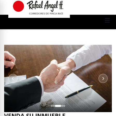
VENDA SU INMUEBLE