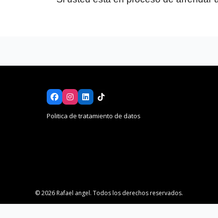
Politica de tratamiento de datos
© 2026 Rafael angel. Todos los derechos reservados.