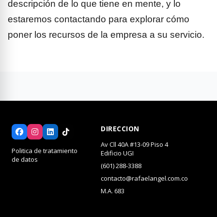
descripción de lo que tiene en mente, y lo
estaremos contactando para explorar cómo
poner los recursos de la empresa a su servicio.
DIRECCION
Av Cll 40A #13-09 Piso 4
Politica de tratamiento
Edificio UGI
de datos
(601) 288-3388
contacto@rafaelangel.com.co
M.A. 683