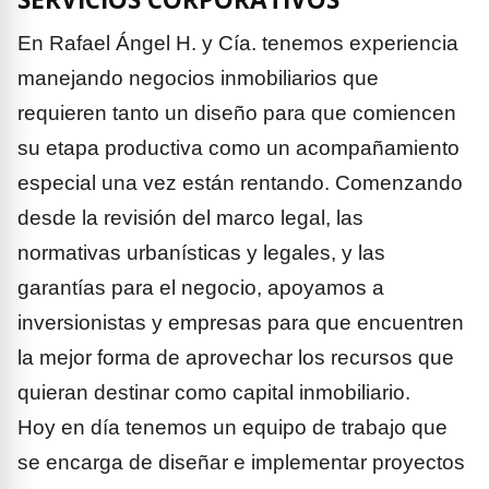
En Rafael Ángel H. y Cía. tenemos experiencia
manejando negocios inmobiliarios que
requieren tanto un diseño para que comiencen
su etapa productiva como un acompañamiento
especial una vez están rentando. Comenzando
desde la revisión del marco legal, las
normativas urbanísticas y legales, y las
garantías para el negocio, apoyamos a
inversionistas y empresas para que encuentren
la mejor forma de aprovechar los recursos que
quieran destinar como capital inmobiliario.
Hoy en día tenemos un equipo de trabajo que
se encarga de diseñar e implementar proyectos