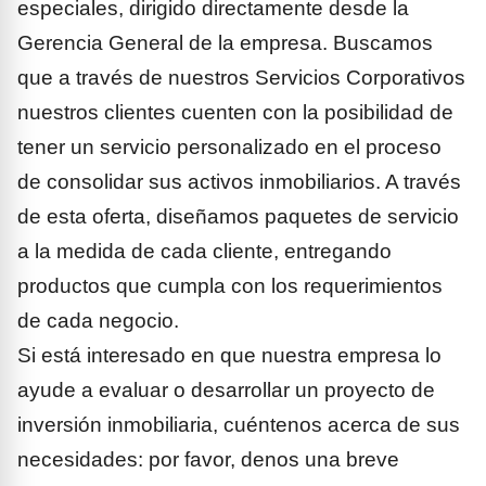
especiales, dirigido directamente desde la
Gerencia General de la empresa. Buscamos
que a través de nuestros Servicios Corporativos
nuestros clientes cuenten con la posibilidad de
tener un servicio personalizado en el proceso
de consolidar sus activos inmobiliarios. A través
de esta oferta, diseñamos paquetes de servicio
a la medida de cada cliente, entregando
productos que cumpla con los requerimientos
de cada negocio.
Si está interesado en que nuestra empresa lo
ayude a evaluar o desarrollar un proyecto de
inversión inmobiliaria, cuéntenos acerca de sus
necesidades: por favor, denos una breve