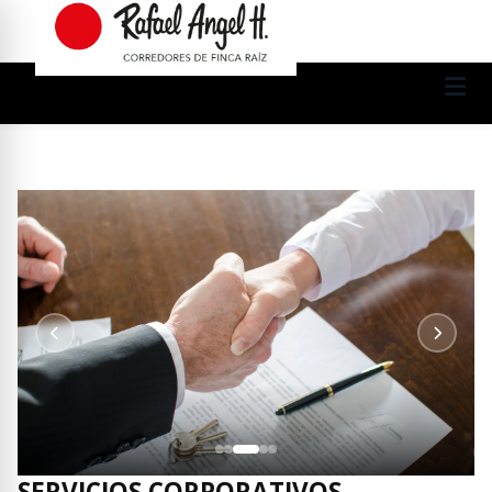
SERVICIOS CORPORATIVOS